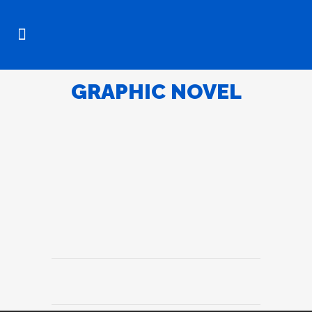
GRAPHIC NOVEL