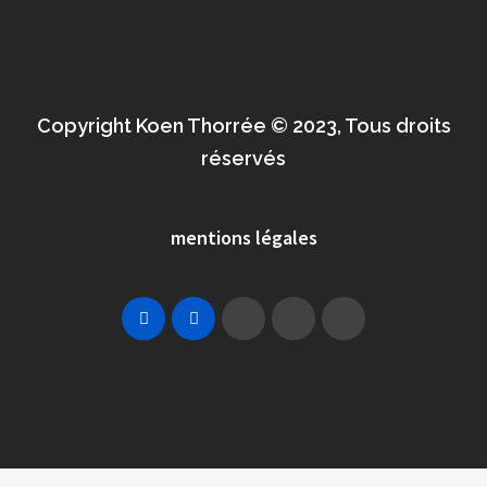
Copyright Koen Thorrée © 2023, Tous droits
réservés
mentions légales